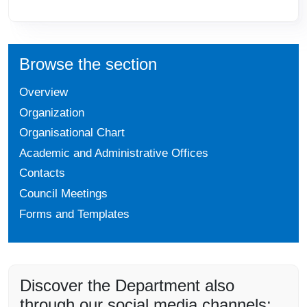
Browse the section
Overview
Organization
Organisational Chart
Academic and Administrative Offices
Contacts
Council Meetings
Forms and Templates
Discover the Department also
through our social media channels: