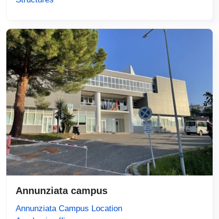
Immagine
Annunziata campus
Annunziata Campus Location