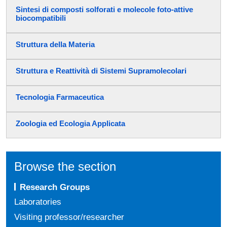
Sintesi di composti solforati e molecole foto-attive
biocompatibili
Struttura della Materia
Struttura e Reattività di Sistemi Supramolecolari
Tecnologia Farmaceutica
Zoologia ed Ecologia Applicata
Browse the section
Research Groups
Laboratories
Visiting professor/researcher