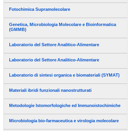
Fotochimica Supramolecolare
Genetica, Microbiologia Molecolare e Bioinformatica
(GMMB)
Laboratorio del Settore Analitico-Alimentare
Laboratorio del Settore Analitico-Alimentare
Laboratorio di sintesi organica e biomateriali (SYMAT)
Materiali ibridi funzionali nanostrutturati
Metodologie Istomorfologiche ed Immunoistochimiche
Microbiologia bio-farmaceutica e virologia molecolare