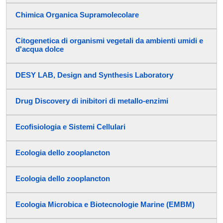
Chimica Organica Supramolecolare
Citogenetica di organismi vegetali da ambienti umidi e
d'acqua dolce
DESY LAB, Design and Synthesis Laboratory
Drug Discovery di inibitori di metallo-enzimi
Ecofisiologia e Sistemi Cellulari
Ecologia dello zooplancton
Ecologia dello zooplancton
Ecologia Microbica e Biotecnologie Marine (EMBM)