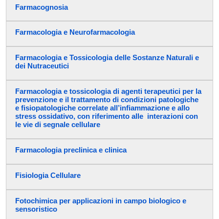
Farmacognosia
Farmacologia e Neurofarmacologia
Farmacologia e Tossicologia delle Sostanze Naturali e
dei Nutraceutici
Farmacologia e tossicologia di agenti terapeutici per la
prevenzione e il trattamento di condizioni patologiche
e fisiopatologiche correlate all’infiammazione e allo
stress ossidativo, con riferimento alle interazioni con
le vie di segnale cellulare
Farmacologia preclinica e clinica
Fisiologia Cellulare
Fotochimica per applicazioni in campo biologico e
sensoristico