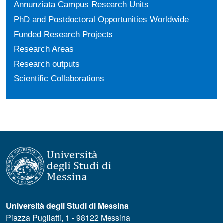
Annunziata Campus Research Units
PhD and Postdoctoral Opportunities Worldwide
Funded Research Projects
Research Areas
Research outputs
Scientific Collaborations
Università degli Studi di Messina
Piazza Pugliatti, 1 - 98122 Messina