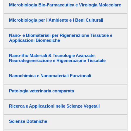
Microbiologia Bio-Farmaceutica e Virologia Molecolare
Microbiologia per l’Ambiente e i Beni Culturali
Nano- e Biomateriali per Rigenerazione Tissutale e
Applicazioni Biomediche
Nano-Bio Materiali & Tecnologie Avanzate,
Neurodegenerazione e Rigenerazione Tissutale
Nanochimica e Nanomateriali Funzionali
Patologia veterinaria comparata
Ricerca e Applicazioni nelle Scienze Vegetali
Scienze Botaniche