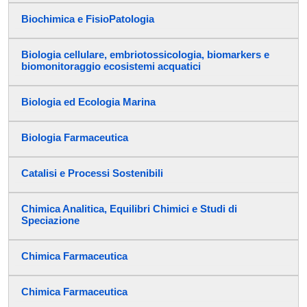
Biochimica e FisioPatologia
Biologia cellulare, embriotossicologia, biomarkers e
biomonitoraggio ecosistemi acquatici
Biologia ed Ecologia Marina
Biologia Farmaceutica
Catalisi e Processi Sostenibili
Chimica Analitica, Equilibri Chimici e Studi di
Speciazione
Chimica Farmaceutica
Chimica Farmaceutica