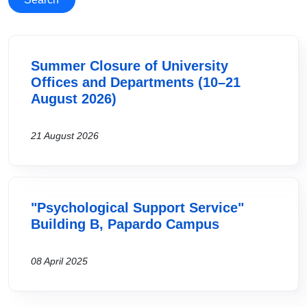
Summer Closure of University
Offices and Departments (10–21
August 2026)
21 August 2026
"Psychological Support Service"
Building B, Papardo Campus
08 April 2025