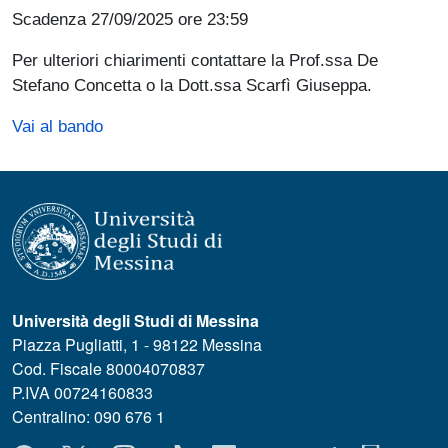
Scadenza 27/09/2025 ore 23:59
Per ulteriori chiarimenti contattare la Prof.ssa De
Stefano Concetta o la Dott.ssa Scarfì Giuseppa.
Vai al bando
Università degli Studi di Messina
Piazza Pugliatti, 1 - 98122 Messina
Cod. Fiscale 80004070837
P.IVA 00724160833
Centralino: 090 676 1