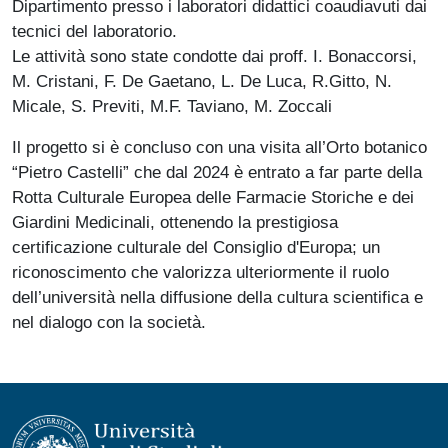
Dipartimento presso i laboratori didattici coaudiavuti dai
tecnici del laboratorio.
Le attività sono state condotte dai proff. I. Bonaccorsi,
M. Cristani, F. De Gaetano, L. De Luca, R.Gitto, N.
Micale, S. Previti, M.F. Taviano, M. Zoccali
Il progetto si è concluso con una visita all’Orto botanico
“Pietro Castelli” che dal 2024 è entrato a far parte della
Rotta Culturale Europea delle Farmacie Storiche e dei
Giardini Medicinali, ottenendo la prestigiosa
certificazione culturale del Consiglio d'Europa; un
riconoscimento che valorizza ulteriormente il ruolo
dell’università nella diffusione della cultura scientifica e
nel dialogo con la società.