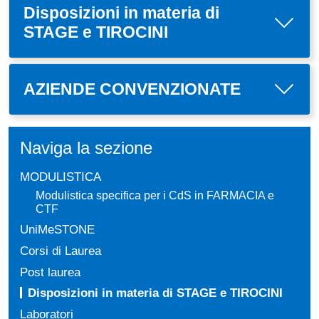
Disposizioni in materia di
STAGE e TIROCINI
AZIENDE CONVENZIONATE
Naviga la sezione
MODULISTICA
Modulistica specifica per i CdS in FARMACIA e
CTF
UniMeSTONE
Corsi di Laurea
Post laurea
Disposizioni in materia di STAGE e TIROCINI
Laboratori