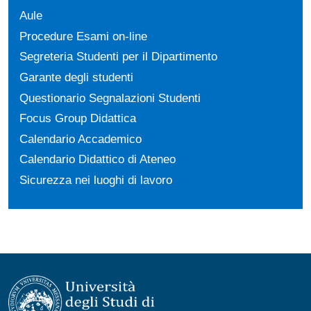
Aule
Procedure Esami on-line
Segreteria Studenti per il Dipartimento
Garante degli studenti
Questionario Segnalazioni Studenti
Focus Group Didattica
Calendario Accademico
Calendario Didattico di Ateneo
Sicurezza nei luoghi di lavoro