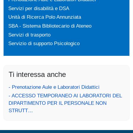
Servizi per disabilità e DSA
Unità di Ricerca Polo Annunziata
SBA - Sistema Bibliotecario di Ateneo
Servizi di trasporto
Servizio di supporto Psicologico
Ti interessa anche
- Prenotazione Aule e Laboratori Didattici
- ACCESSO TEMPORANEO AI LABORATORI DEL
DIPARTIMENTO PER IL PERSONALE NON
STRUTT…