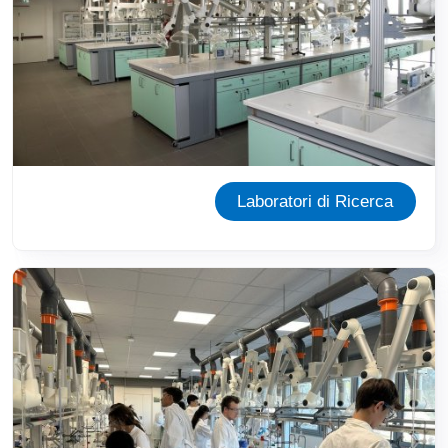
Laboratori di Ricerca
Immagine