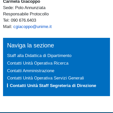
Carmela Giacoppo
Sede: Polo Annunziata
Responsabile Protocollo
Tel: 090 676.6403
Mail:
cgiacoppo@unime.it
Naviga la sezione
Staff alla Didattica di Dipartimento
Contatti Unità Operativa Ricerca
Contatti Amministrazione
Contatti Unità Operativa Servizi Generali
Contatti Unità Staff Segreteria di Direzione