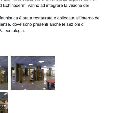
d Echinodermi vanno ad integrare la visione dei
 faunistica è stata restaurata e collocata all’interno del
cienze, dove sono presenti anche le sezioni di
Paleontologia.