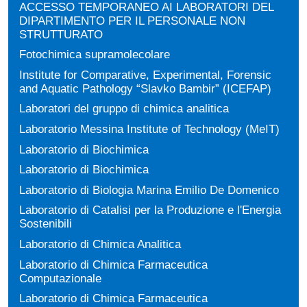
ACCESSO TEMPORANEO AI LABORATORI DEL
DIPARTIMENTO PER IL PERSONALE NON
STRUTTURATO
Fotochimica supramolecolare
Institute for Comparative, Experimental, Forensic
and Aquatic Pathology “Slavko Bambir” (ICEFAP)
Laboratori del gruppo di chimica analitica
Laboratorio Messina Institute of Technology (MeIT)
Laboratorio di Biochimica
Laboratorio di Biochimica
Laboratorio di Biologia Marina Emilio De Domenico
Laboratorio di Catalisi per la Produzione e l'Energia
Sostenibili
Laboratorio di Chimica Analitica
Laboratorio di Chimica Farmaceutica
Computazionale
Laboratorio di Chimica Farmaceutica