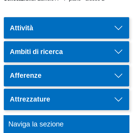
Attività
Ambiti di ricerca
Afferenze
Attrezzature
Naviga la sezione