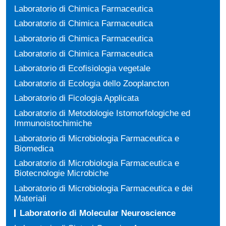
Laboratorio di Chimica Farmaceutica
Laboratorio di Chimica Farmaceutica
Laboratorio di Chimica Farmaceutica
Laboratorio di Chimica Farmaceutica
Laboratorio di Ecofisiologia vegetale
Laboratorio di Ecologia dello Zooplancton
Laboratorio di Ficologia Applicata
Laboratorio di Metodologie Istomorfologiche ed
Immunoistochimiche
Laboratorio di Microbiologia Farmaceutica e
Biomedica
Laboratorio di Microbiologia Farmaceutica e
Biotecnologie Microbiche
Laboratorio di Microbiologia Farmaceutica e dei
Materiali
Laboratorio di Molecular Neuroscience