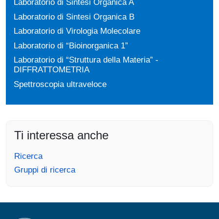
Laboratorio di Sintesi Organica A
Laboratorio di Sintesi Organica B
Laboratorio di Virologia Molecolare
Laboratorio di “Bioinorganica 1”
Laboratorio di “Struttura della Materia” -
DIFFRATTOMETRIA
Spettroscopia ultraveloce
Ti interessa anche
Ricerca
Gruppi di ricerca