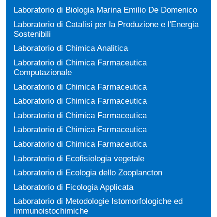
Laboratorio di Biologia Marina Emilio De Domenico
Laboratorio di Catalisi per la Produzione e l'Energia
Sostenibili
Laboratorio di Chimica Analitica
Laboratorio di Chimica Farmaceutica
Computazionale
Laboratorio di Chimica Farmaceutica
Laboratorio di Chimica Farmaceutica
Laboratorio di Chimica Farmaceutica
Laboratorio di Chimica Farmaceutica
Laboratorio di Chimica Farmaceutica
Laboratorio di Ecofisiologia vegetale
Laboratorio di Ecologia dello Zooplancton
Laboratorio di Ficologia Applicata
Laboratorio di Metodologie Istomorfologiche ed
Immunoistochimiche