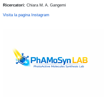
Ricercatori:
Chiara M. A. Gangemi
Visita la pagina Instagram
Immagine