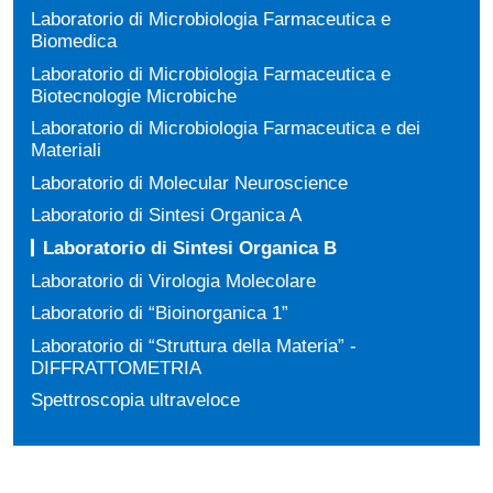
Laboratorio di Microbiologia Farmaceutica e
Biomedica
Laboratorio di Microbiologia Farmaceutica e
Biotecnologie Microbiche
Laboratorio di Microbiologia Farmaceutica e dei
Materiali
Laboratorio di Molecular Neuroscience
Laboratorio di Sintesi Organica A
Laboratorio di Sintesi Organica B
Laboratorio di Virologia Molecolare
Laboratorio di “Bioinorganica 1”
Laboratorio di “Struttura della Materia” -
DIFFRATTOMETRIA
Spettroscopia ultraveloce